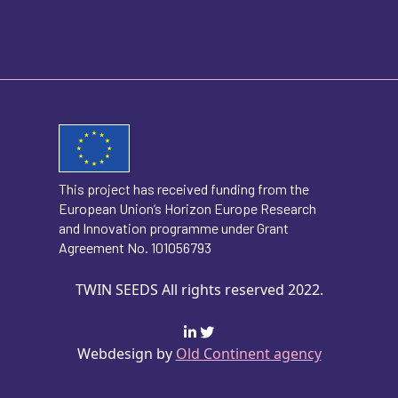
This project has received funding from the
European Union’s Horizon Europe Research
and Innovation programme under Grant
Agreement No. 101056793
TWIN SEEDS All rights reserved 2022.
Webdesign by
Old Continent agency