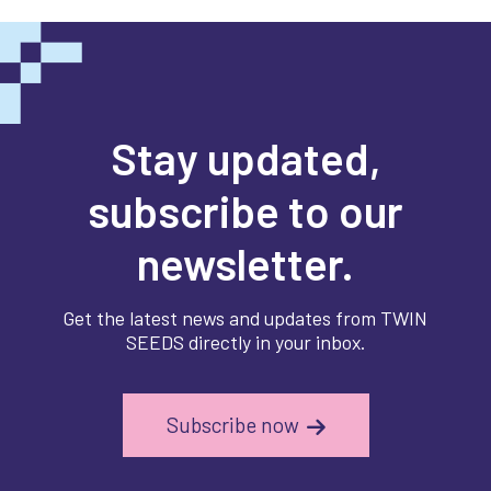
Stay updated,
subscribe to our
newsletter.
Get the latest news and updates from TWIN
SEEDS directly in your inbox.
Subscribe now