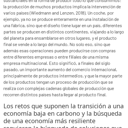
sustanciales en la forma de producir todo lo que consumimos:
la producción de muchos productos implica la intervención de
varios países (Wiedmann and Lenzen, 2018). Un coche, por
ejemplo, ya no se produce enteramente en una instalación de
una fábrica, sino que el diseño tiene lugar en un país, diferentes
partes se producen en distintos continentes, viajando a lo largo
del planeta para ensamblarse en otros lugares, y el producto
final se vende a lo largo del mundo. No solo eso, sino que
además esas operaciones pueden producirse con compras
entre diferentes empresas o entre filiales de una misma
empresa multinacional. Esto significó, a finales del siglo
pasado, un importante aumento del comercio internacional,
principalmente de productos intermedios, y que la mayor parte
de los productos tengan un proceso de producción que se
realiza con complejas cadenas globales de producción que
recorren distintos países hasta llegar al producto final.
Los retos que suponen la transición a una
economía baja en carbono y la búsqueda
de una economía más resiliente