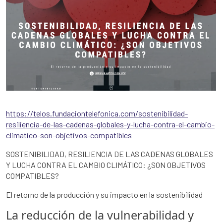
https://telos.fundaciontelefonica.com/sostenibilidad-
resiliencia-de-las-cadenas-globales-y-lucha-contra-el-cambio-
climatico-son-objetivos-compatibles
SOSTENIBILIDAD, RESILIENCIA DE LAS CADENAS GLOBALES
Y LUCHA CONTRA EL CAMBIO CLIMÁTICO: ¿SON OBJETIVOS
COMPATIBLES?
El retorno de la producción y su impacto en la sostenibilidad
La reducción de la vulnerabilidad y