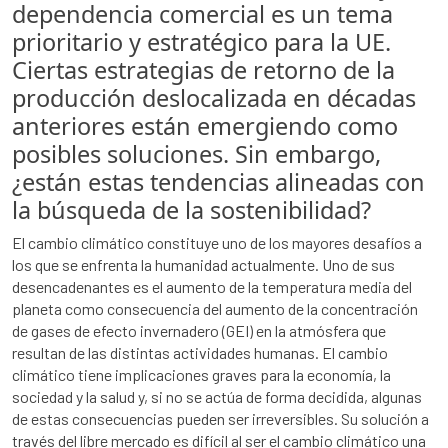
dependencia comercial es un tema
prioritario y estratégico para la UE.
Ciertas estrategias de retorno de la
producción deslocalizada en décadas
anteriores están emergiendo como
posibles soluciones. Sin embargo,
¿están estas tendencias alineadas con
la búsqueda de la sostenibilidad?
El cambio climático constituye uno de los mayores desafíos a
los que se enfrenta la humanidad actualmente. Uno de sus
desencadenantes es el aumento de la temperatura media del
planeta como consecuencia del aumento de la concentración
de gases de efecto invernadero (GEI) en la atmósfera que
resultan de las distintas actividades humanas. El cambio
climático tiene implicaciones graves para la economía, la
sociedad y la salud y, si no se actúa de forma decidida, algunas
de estas consecuencias pueden ser irreversibles. Su solución a
través del libre mercado es difícil al ser el cambio climático una